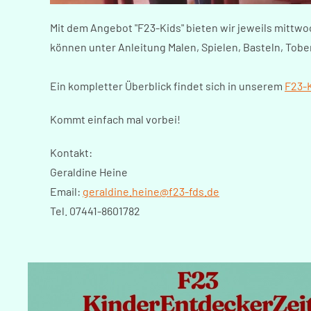
Mit dem Angebot "F23-Kids" bieten wir jeweils mittwoc
können unter Anleitung Malen, Spielen, Basteln, Tobe
Ein kompletter Überblick findet sich in unserem
F23-
Kommt einfach mal vorbei!
Kontakt:
Geraldine Heine
Email:
geraldine.heine@f23-fds.de
Tel. 07441-8601782