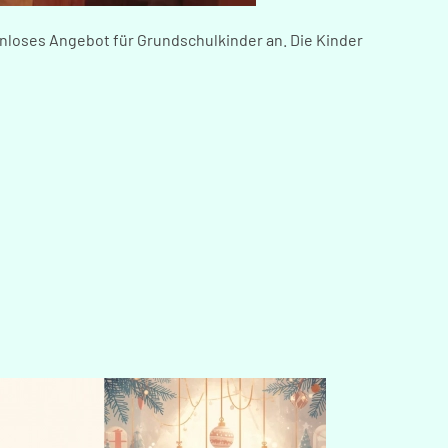
tenloses Angebot für Grundschulkinder an. Die Kinder