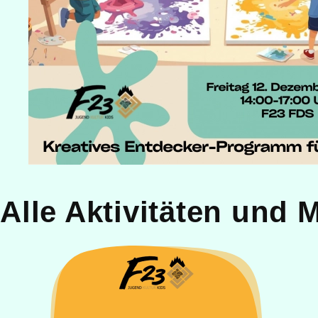
Alle Aktivitäten und 